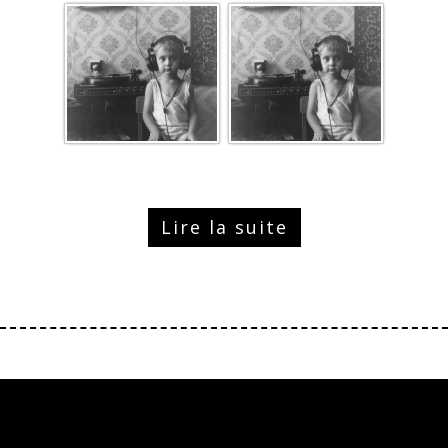
Lire la suite