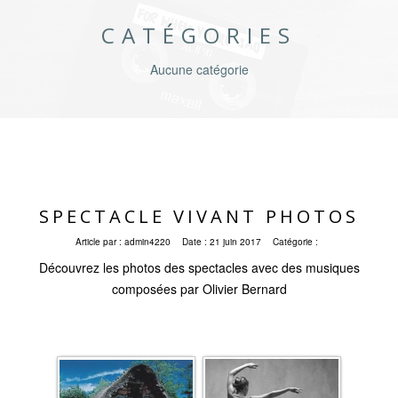
CATÉGORIES
Aucune catégorie
SPECTACLE VIVANT PHOTOS
Article par :
admin4220
Date :
21 juin 2017
Catégorie :
Découvrez les photos des spectacles avec des musiques
composées par Olivier Bernard