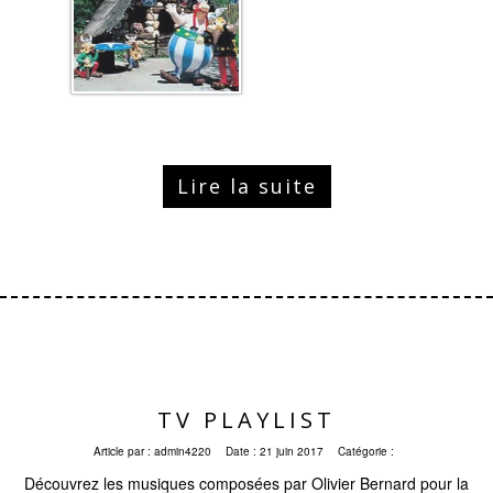
Lire la suite
TV PLAYLIST
Article par :
admin4220
Date :
21 juin 2017
Catégorie :
Découvrez les musiques composées par Olivier Bernard pour la