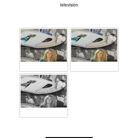
television