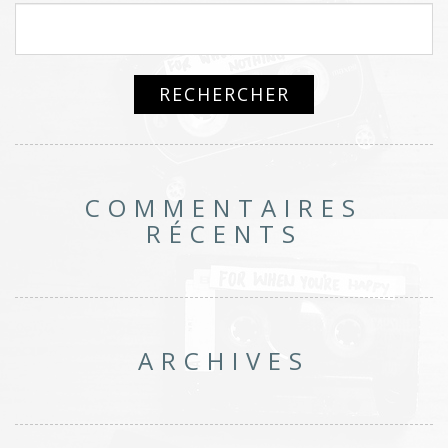
COMMENTAIRES
RÉCENTS
ARCHIVES