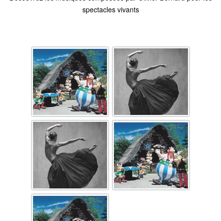
spectacles vivants