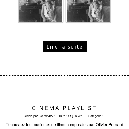
Lire la suite
CINEMA PLAYLIST
Article par :
admin4220
Date :
21 juin 2017
Catégorie :
Tecouvrez les musiques de films composées par Olivier Bernard