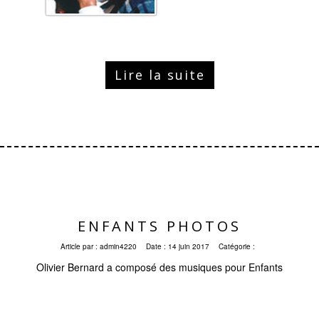
Lire la suite
ENFANTS PHOTOS
Article par :
admin4220
Date :
14 juin 2017
Catégorie :
Olivier Bernard a composé des musiques pour Enfants