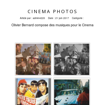
CINEMA PHOTOS
Article par :
admin4220
Date :
21 juin 2017
Catégorie :
Olivier Bernard compose des musiques pour le Cinema