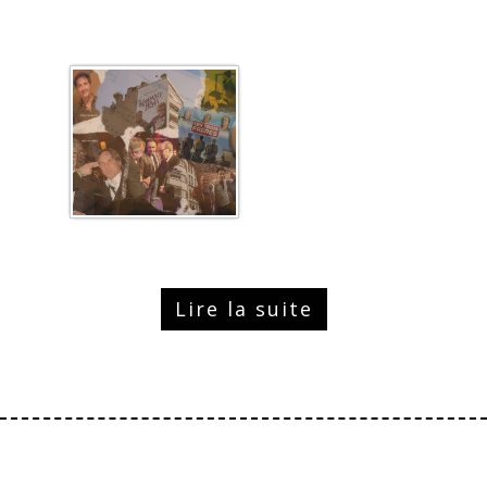
Lire la suite