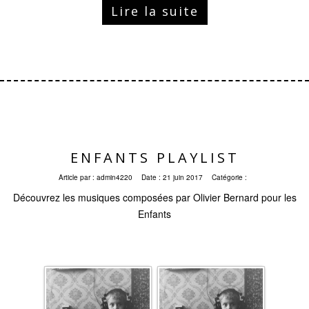
Lire la suite
ENFANTS PLAYLIST
Article par :
admin4220
Date :
21 juin 2017
Catégorie :
Découvrez les musiques composées par Olivier Bernard pour les
Enfants