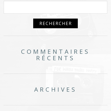
COMMENTAIRES
RÉCENTS
ARCHIVES