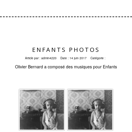
ENFANTS PHOTOS
Article par :
admin4220
Date :
14 juin 2017
Catégorie :
Olivier Bernard a composé des musiques pour Enfants