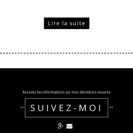
Lire la suite
Recevez les informations sur mes dernières oeuvres
SUIVEZ-MOI
>>
<<