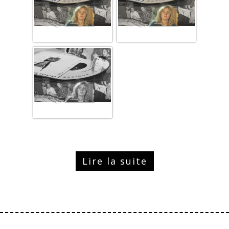
Lire la suite