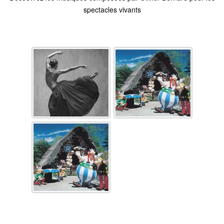
spectacles vivants