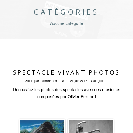
CATÉGORIES
Aucune catégorie
SPECTACLE VIVANT PHOTOS
Article par :
admin4220
Date :
21 juin 2017
Catégorie :
Découvrez les photos des spectacles avec des musiques
composées par Olivier Bernard