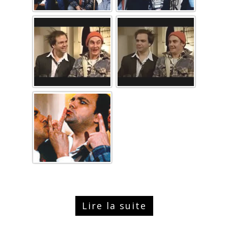
Lire la suite