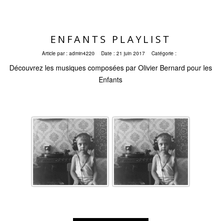
ENFANTS PLAYLIST
Article par :
admin4220
Date :
21 juin 2017
Catégorie :
Découvrez les musiques composées par Olivier Bernard pour les
Enfants