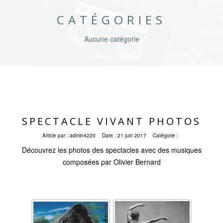
CATÉGORIES
Aucune catégorie
SPECTACLE VIVANT PHOTOS
Article par :
admin4220
Date :
21 juin 2017
Catégorie :
Découvrez les photos des spectacles avec des musiques
composées par Olivier Bernard