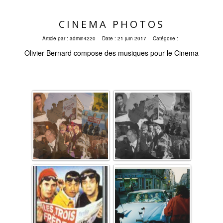
CINEMA PHOTOS
Article par :
admin4220
Date :
21 juin 2017
Catégorie :
Olivier Bernard compose des musiques pour le Cinema