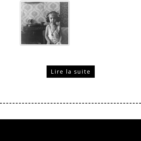
Lire la suite