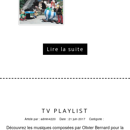
Lire la suite
TV PLAYLIST
Article par :
admin4220
Date :
21 juin 2017
Catégorie :
Découvrez les musiques composées par Olivier Bernard pour la