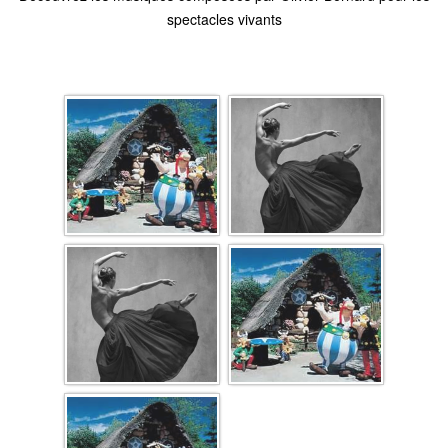
spectacles vivants