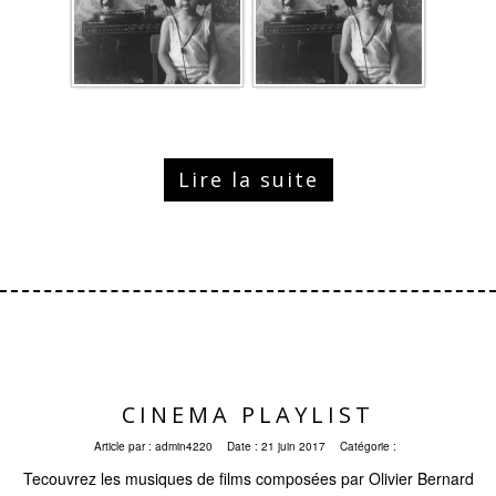
Lire la suite
CINEMA PLAYLIST
Article par :
admin4220
Date :
21 juin 2017
Catégorie :
Tecouvrez les musiques de films composées par Olivier Bernard