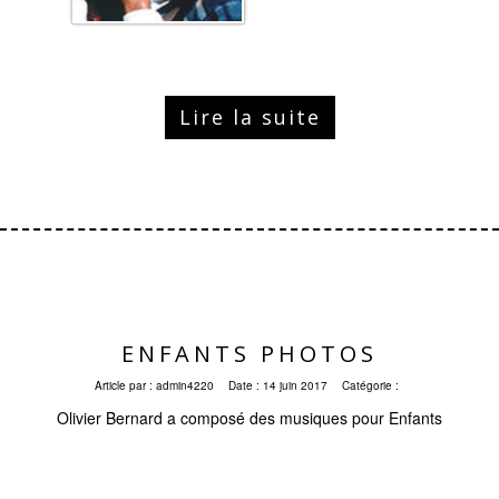
Lire la suite
ENFANTS PHOTOS
Article par :
admin4220
Date :
14 juin 2017
Catégorie :
Olivier Bernard a composé des musiques pour Enfants