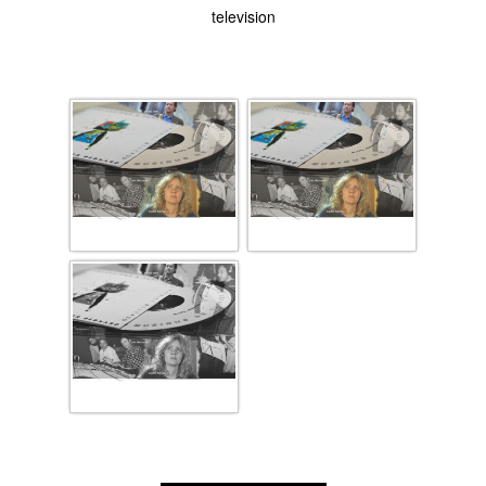
television