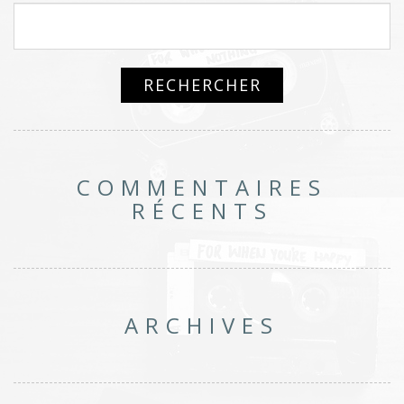
COMMENTAIRES
RÉCENTS
ARCHIVES