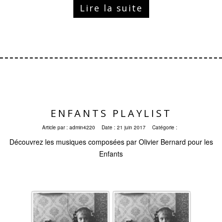
Lire la suite
ENFANTS PLAYLIST
Article par :
admin4220
Date :
21 juin 2017
Catégorie :
Découvrez les musiques composées par Olivier Bernard pour les
Enfants