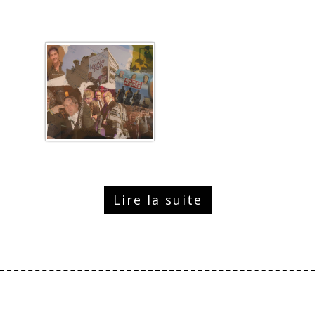
Lire la suite