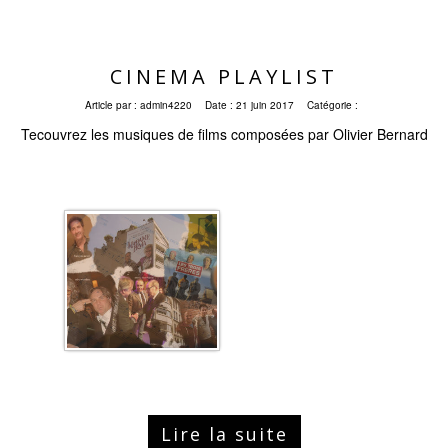
CINEMA PLAYLIST
Article par :
admin4220
Date :
21 juin 2017
Catégorie :
Tecouvrez les musiques de films composées par Olivier Bernard
Lire la suite