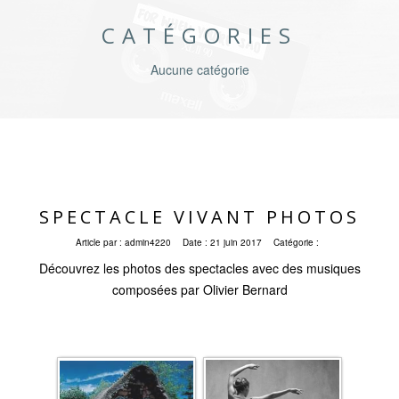
CATÉGORIES
Aucune catégorie
SPECTACLE VIVANT PHOTOS
Article par :
admin4220
Date :
21 juin 2017
Catégorie :
Découvrez les photos des spectacles avec des musiques
composées par Olivier Bernard