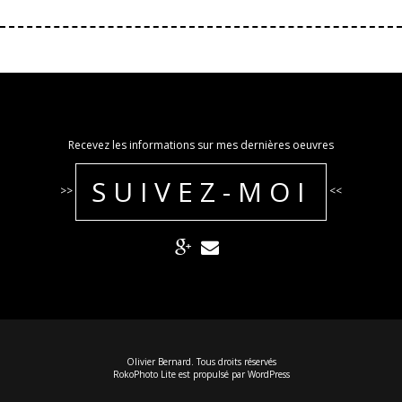
Recevez les informations sur mes dernières oeuvres
SUIVEZ-MOI
>>
<<
Olivier Bernard. Tous droits réservés
RokoPhoto Lite
est propulsé par
WordPress