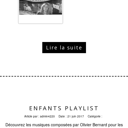
Lire la suite
ENFANTS PLAYLIST
Article par :
admin4220
Date :
21 juin 2017
Catégorie :
Découvrez les musiques composées par Olivier Bernard pour les