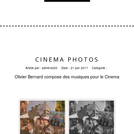
CINEMA PHOTOS
Article par :
admin4220
Date :
21 juin 2017
Catégorie :
Olivier Bernard compose des musiques pour le Cinema