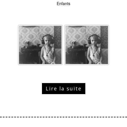
Enfants
Lire la suite