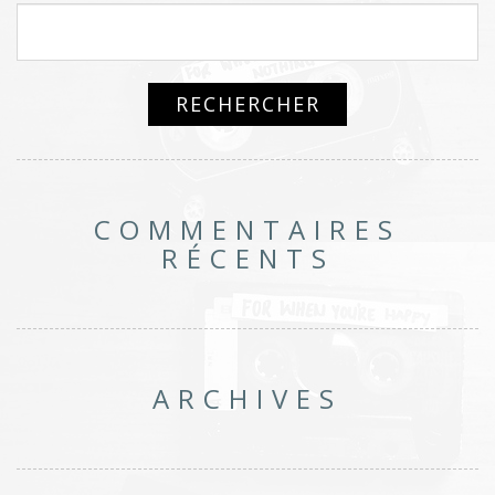
COMMENTAIRES
RÉCENTS
ARCHIVES