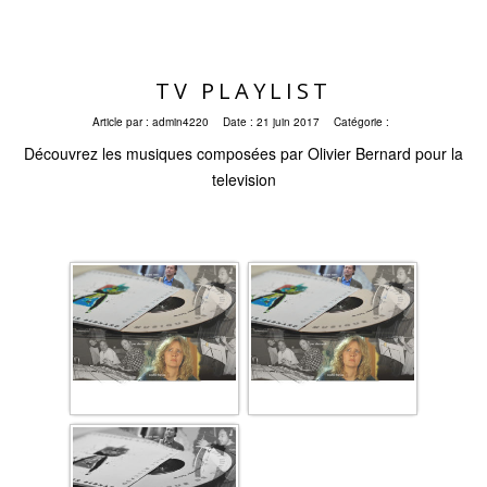
TV PLAYLIST
Article par :
admin4220
Date :
21 juin 2017
Catégorie :
Découvrez les musiques composées par Olivier Bernard pour la
television