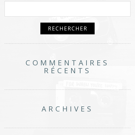
COMMENTAIRES
RÉCENTS
ARCHIVES