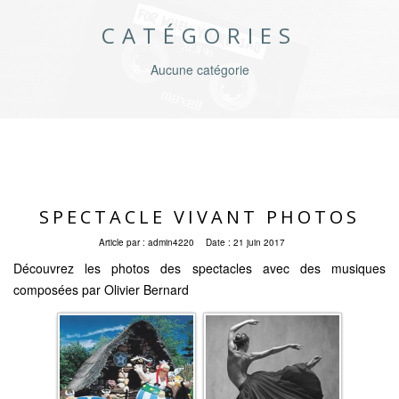
CATÉGORIES
Aucune catégorie
SPECTACLE VIVANT PHOTOS
Article par :
admin4220
Date :
21 juin 2017
Découvrez les photos des spectacles avec des musiques
composées par Olivier Bernard